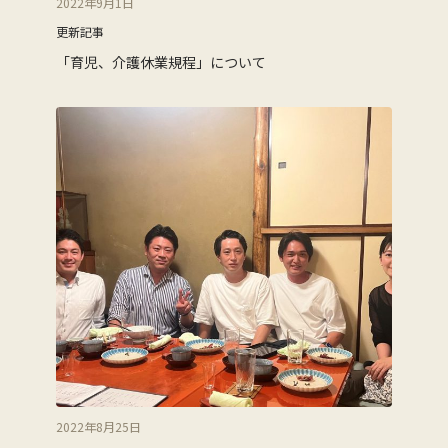
2022年9月1日
更新記事
「育児、介護休業規程」について
2022年8月25日