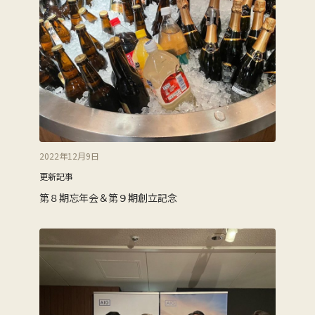
2022年12月9日
更新記事
第８期忘年会＆第９期創立記念