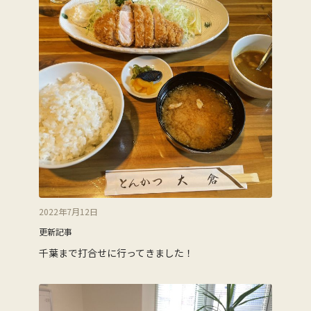
2022年7月12日
更新記事
千葉まで打合せに行ってきました！