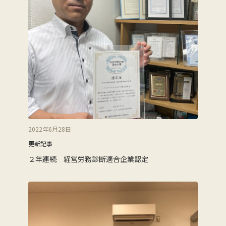
2022年6月28日
更新記事
２年連続 経営労務診断適合企業認定