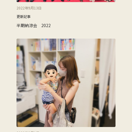
2022年9月13日
更新記事
半期納涼会 2022