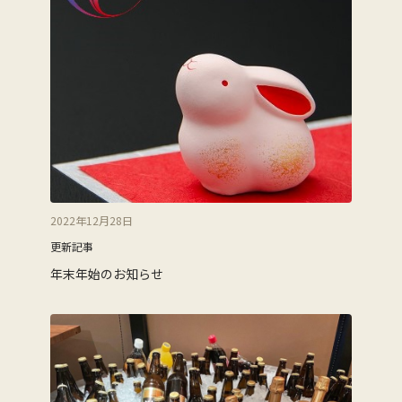
2022年12月28日
更新記事
年末年始のお知らせ