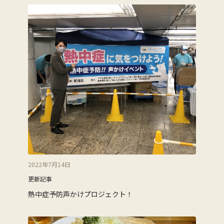
2022年7月14日
更新記事
熱中症予防声かけプロジェクト！