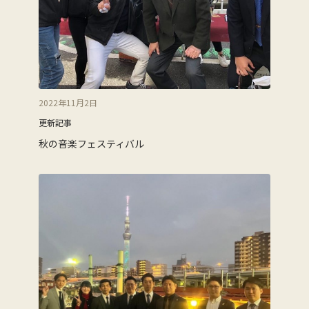
2022年11月2日
更新記事
秋の音楽フェスティバル