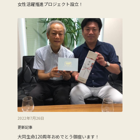
女性活躍推進プロジェクト設立！
2022年7月26日
更新記事
大同生命120周年おめでとう御座います！