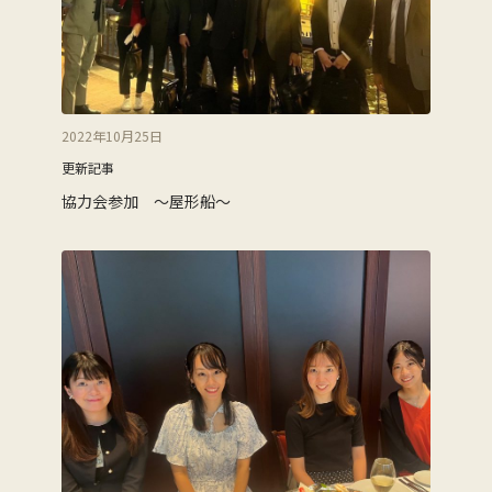
2022年10月25日
更新記事
協力会参加 ～屋形船～