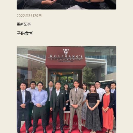
2022年9月20日
更新記事
子供食堂