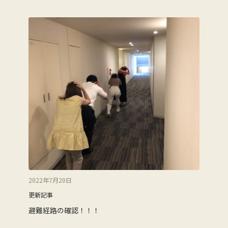
2022年7月20日
更新記事
避難経路の確認！！！