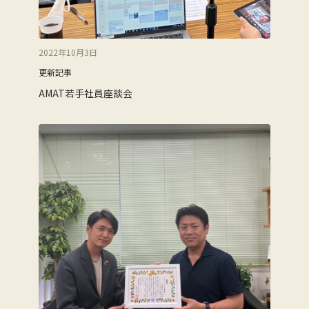
2022年10月3日
更新記事
AMAT若手社員座談会