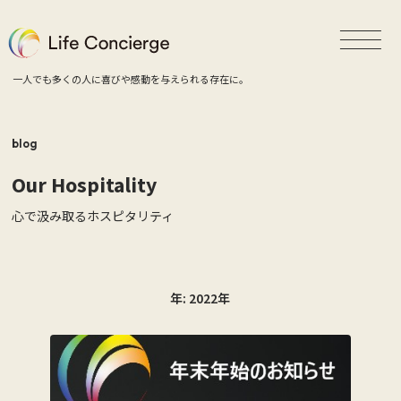
一人でも多くの人に喜びや感動を与えられる存在に。
blog
Our Hospitality
心で汲み取るホスピタリティ
年:
2022年