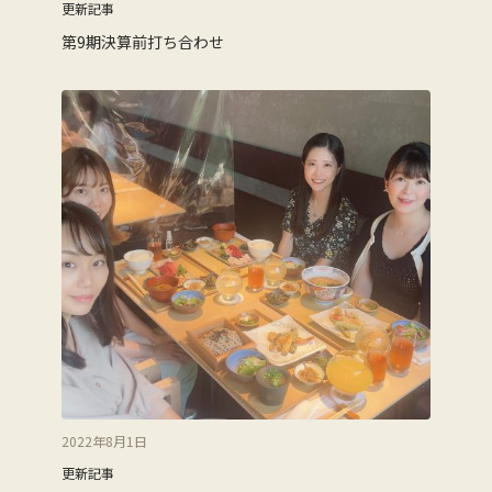
更新記事
第9期決算前打ち合わせ
2022年8月1日
更新記事