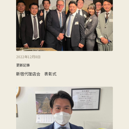
2022年12月8日
更新記事
新宿代理店会 表彰式