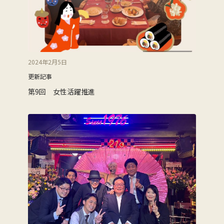
2024年2月5日
更新記事
第9回 女性活躍推進