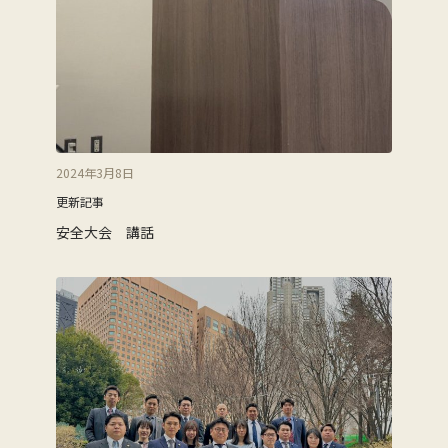
2024年3月8日
更新記事
安全大会 講話