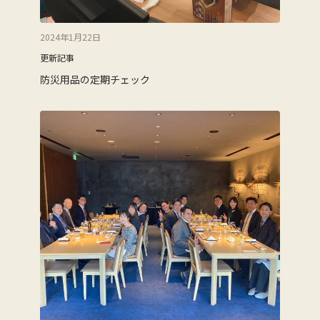
2024年1月22日
更新記事
防災用品の定期チェック