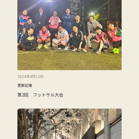
2024年4月12日
更新記事
第2回 フットサル大会