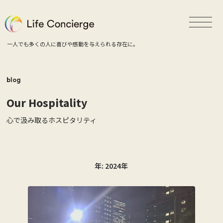
一人でも多くの人に喜びや感動を与えられる存在に。
blog
Our Hospitality
心で汲み取るホスピタリティ
年:
2024年