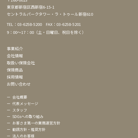
東京都新宿区西新宿6-15-1
セントラルパークタワー・ラ・トゥール新宿610
TEL：
03-6258-5200
FAX：03-6258-5201
9：00～17：00（土・日曜日、祝日を除く）
事業紹介
会社情報
取扱い保険会社
保険商品
採用情報
お問い合わせ
ー
会社概要
ー
代表メッセージ
ー
スタッフ
ー
SDGsへの取り組み
ー
お客さま第一の業務運営方針
ー
勧誘方針・推奨方針
ー
法人のお客様