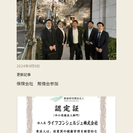
2024年4月9日
更新記事
保険会社 勉強会参加