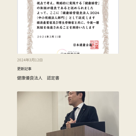
2024年3月12日
更新記事
健康優良法人 認定書