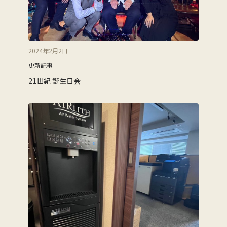
2024年2月2日
更新記事
21世紀 誕生日会