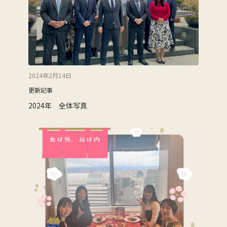
2024年2月14日
更新記事
2024年 全体写真