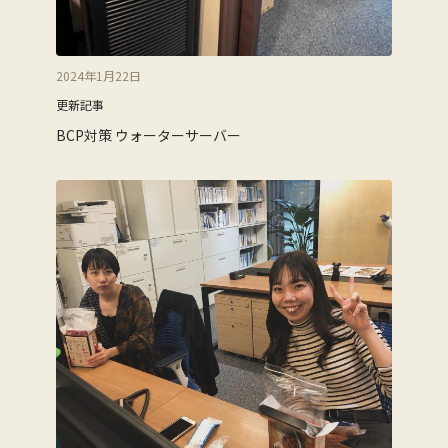
2024年1月22日
更新記事
BCP対策 ウォーターサーバー