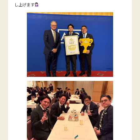
し上げます