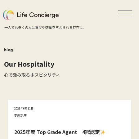
一人でも多くの人に喜びや感動を与えられる存在に。
blog
Our Hospitality
心で汲み取るホスピタリティ
2026年6月11日
更新記事
2025年度 Top Grade Agent 4冠認定