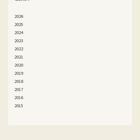
2026
2025
2024
2023
2022
2021
2020
2019
2018
2017
2016
2015