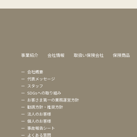
事業紹介
会社情報
取扱い保険会社
保険商品
ー
会社概要
ー
代表メッセージ
ー
スタッフ
ー
SDGsへの取り組み
ー
お客さま第一の業務運営方針
ー
勧誘方針・推奨方針
ー
法人のお客様
ー
個人のお客様
ー
事故報告シート
ー
よくある質問