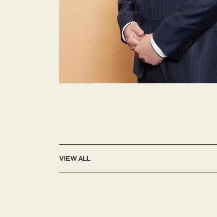
VIEW ALL