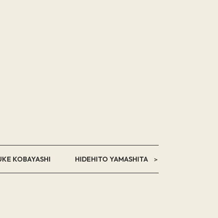
UKE KOBAYASHI
HIDEHITO YAMASHITA