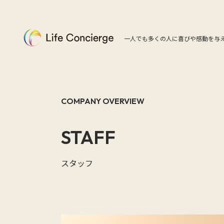
一人でも多くの人に喜びや感動を与
COMPANY OVERVIEW
STAFF
スタッフ