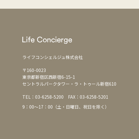
ライフコンシェルジュ株式会社
〒160-0023
東京都新宿区西新宿6-15-1
セントラルパークタワー・ラ・トゥール新宿610
TEL：
03-6258-5200
FAX：03-6258-5201
9：00～17：00（土・日曜日、祝日を除く）