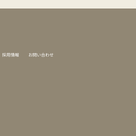
採用情報
お問い合わせ