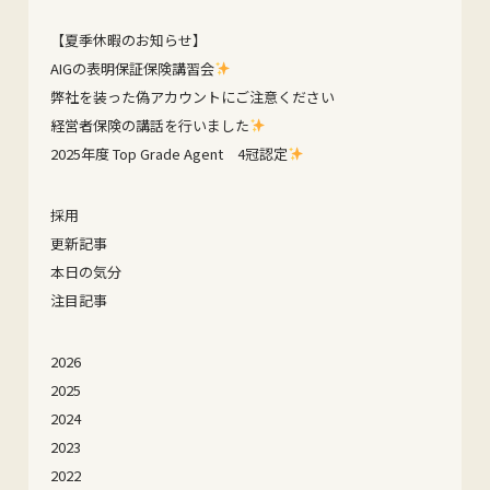
【夏季休暇のお知らせ】
AIGの表明保証保険講習会
弊社を装った偽アカウントにご注意ください
経営者保険の講話を行いました
2025年度 Top Grade Agent 4冠認定
採用
更新記事
本日の気分
注目記事
2026
2025
2024
2023
2022