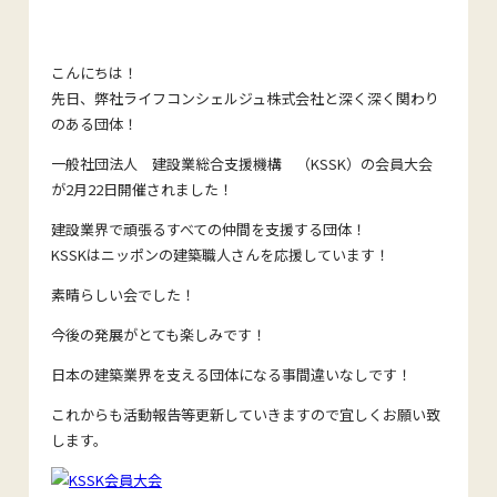
こんにちは！
先日、弊社ライフコンシェルジュ株式会社と深く深く関わり
のある団体！
一般社団法人 建設業総合支援機構 （KSSK）の会員大会
が2月22日開催されました！
建設業界で頑張るすべての仲間を支援する団体！
KSSKはニッポンの建築職人さんを応援しています！
素晴らしい会でした！
今後の発展がとても楽しみです！
日本の建築業界を支える団体になる事間違いなしです！
これからも活動報告等更新していきますので宜しくお願い致
します。