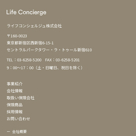
ー
シ
ョ
ライフコンシェルジュ株式会社
ン
〒160-0023
東京都新宿区西新宿6-15-1
セントラルパークタワー・ラ・トゥール新宿610
TEL：
03-6258-5200
FAX：03-6258-5201
9：00～17：00（土・日曜日、祝日を除く）
事業紹介
会社情報
取扱い保険会社
保険商品
採用情報
お問い合わせ
ー
会社概要