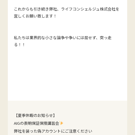
これからも引き続き弊社、ライフコンシェルジュ株式会社を
宜しくお願い致します！
私たちは業界的な小さな論争や争いには屈せず、突っ走
る！！
【夏季休暇のお知らせ】
AIGの表明保証保険講習会
弊社を装った偽アカウントにご注意ください