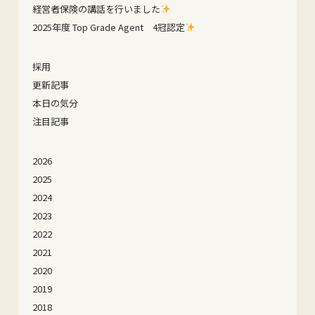
経営者保険の講話を行いました
2025年度 Top Grade Agent 4冠認定
採用
更新記事
本日の気分
注目記事
2026
2025
2024
2023
2022
2021
2020
2019
2018