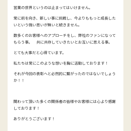
営業の世界というのは止まってはいけません。
常に前を向き、新しい事に挑戦し、今よりももっと成長した
いという強い思いが無いと続きません。
数多くのお客様へのアプローチをし、弊社のファンになって
もらう事。 共に共存していきたいとお互いに思える事。
とても大事だと心得ています。
私たちは常にこのような想いを胸に活動しております！
それが今回の表彰へと必然的に繋がったのではないでしょう
か！！
関わって頂いた多くの関係者の皆様やお客様には心より感謝
しております！
ありがとうございます！