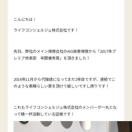
こんにちは！
ライフコンシェルジュ株式会社です！
先日、弊社のメイン保険会社のAIG損害保険から「2017年プ
レミア倶楽部 年間優秀賞」を頂きました！
2016年11月から代理店になってまだ2年目ですが、連続でこ
のような素晴らしい賞を頂けて嬉しいですし誇りです！
これもライフコンシェルジュ株式会社のメンバーが一丸とな
って精一杯活動している証拠です！