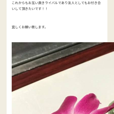
これからもお互い良きライバルであり友人としてもお付き合
いして頂きたいです！！
宜しくお願い致します。