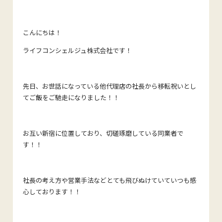
こんにちは！
ライフコンシェルジュ株式会社です！
先日、お世話になっている他代理店の社長から移転祝いとし
てご飯をご馳走になりました！！
お互い新宿に位置しており、切磋琢磨している同業者で
す！！
社長の考え方や営業手法などとても飛びぬけていていつも感
心しております！！