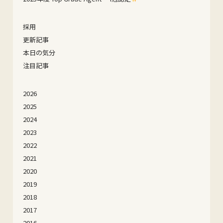
採用
更新記事
本日の気分
注目記事
2026
2025
2024
2023
2022
2021
2020
2019
2018
2017
2016