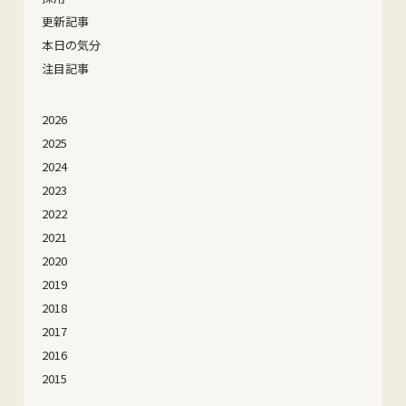
更新記事
本日の気分
注目記事
2026
2025
2024
2023
2022
2021
2020
2019
2018
2017
2016
2015