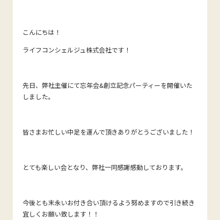
こんにちは！
ライフコンシェルジュ株式会社です！
先日、弊社主催にて忘年会&創立記念パーティーを開催いた
しました。
皆さまお忙しい中足を運んで頂きありがとうございました！
とても楽しい会となり、弊社一同感謝感動しております。
今後とも末永いお付き合い頂けるよう努めますので引き続き
宜しくお願い致します！！