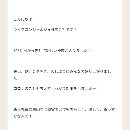
こんにちは！
ライフコンシェルジュ株式会社です！
10月1日から弊社に新しい仲間が入りました！！
先日、歓迎会を開き、久しぶりにみんなで盛り上がりまし
た！
コロナのことも考えてしっかり対策をしましたー！
新入社員の角田君は誠実でとても男らしく、優しく、真っす
ぐな人です！