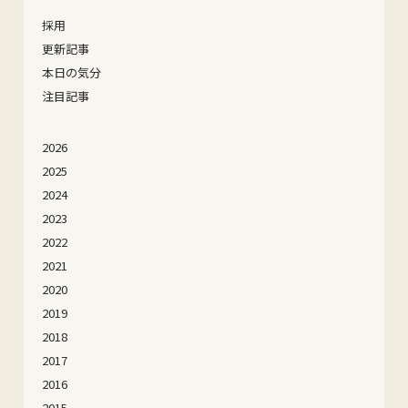
採用
更新記事
本日の気分
注目記事
2026
2025
2024
2023
2022
2021
2020
2019
2018
2017
2016
2015