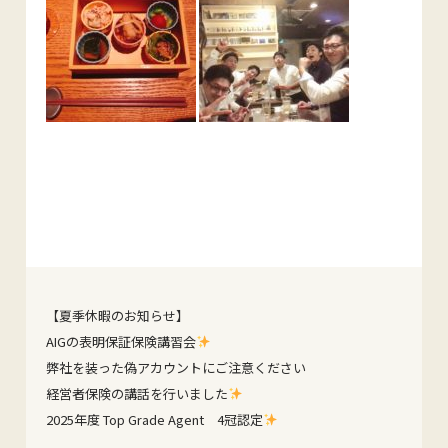
【夏季休暇のお知らせ】
AIGの表明保証保険講習会
弊社を装った偽アカウントにご注意ください
経営者保険の講話を行いました
2025年度 Top Grade Agent 4冠認定