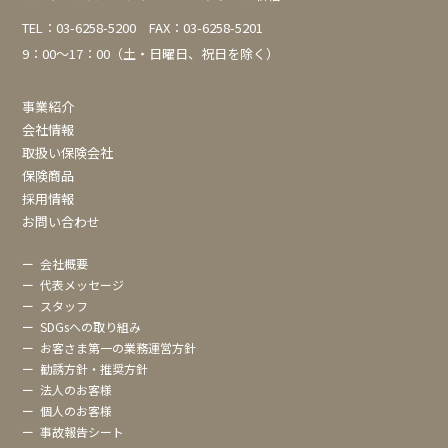
TEL：
03-6258-5200
FAX：03-6258-5201
9：00～17：00（土・日曜日、祝日を除く）
事業紹介
会社情報
取扱い保険会社
保険商品
採用情報
お問い合わせ
ー
会社概要
ー
代表メッセージ
ー
スタッフ
ー
SDGsへの取り組み
ー
お客さま第一の業務運営方針
ー
勧誘方針・推奨方針
ー
法人のお客様
ー
個人のお客様
ー
事故報告シート