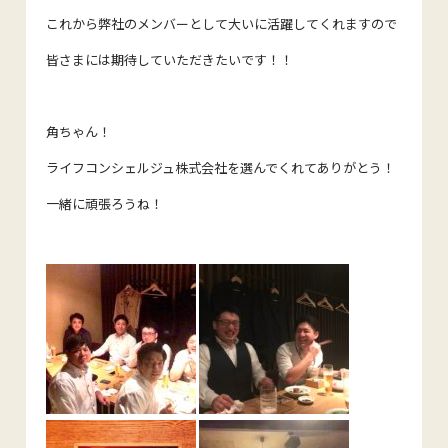
これから弊社のメンバーとして大いに活躍してくれますので
皆さまには期待していただきたいです！！
角ちゃん！
ライフコンシェルジュ株式会社を選んでくれてありがとう！
一緒に頑張ろうね！