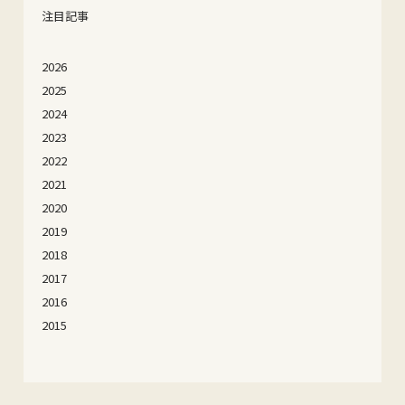
注目記事
2026
2025
2024
2023
2022
2021
2020
2019
2018
2017
2016
2015