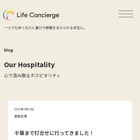
一人でも多くの人に喜びや感動を与えられる存在に。
blog
Our Hospitality
心で汲み取るホスピタリティ
2022年7月12日
更新記事
千葉まで打合せに行ってきました！