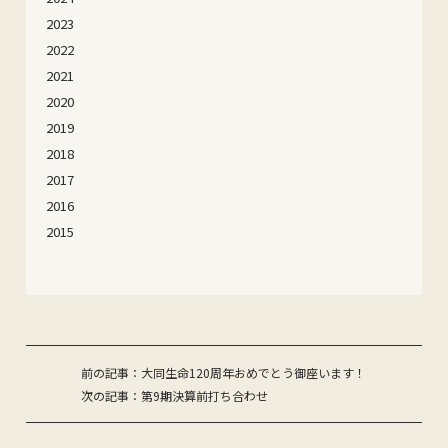
2023
2022
2021
2020
2019
2018
2017
2016
2015
投
前の記事：大同生命120周年おめでとう御座います！
次の記事：第9期決算前打ち合わせ
稿
ナ