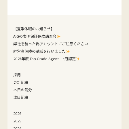
【夏季休暇のお知らせ】
AIGの表明保証保険講習会
弊社を装った偽アカウントにご注意ください
経営者保険の講話を行いました
2025年度 Top Grade Agent 4冠認定
採用
更新記事
本日の気分
注目記事
2026
2025
2024