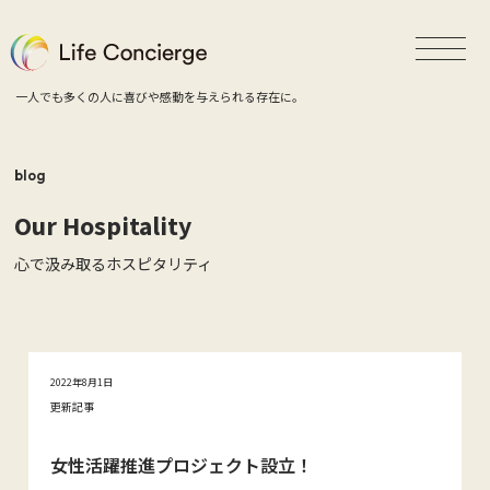
一人でも多くの人に喜びや感動を与えられる存在に。
blog
Our Hospitality
心で汲み取るホスピタリティ
2022年8月1日
更新記事
女性活躍推進プロジェクト設立！