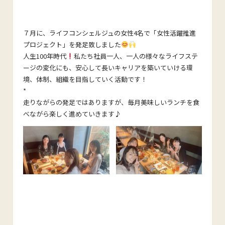
７月に、ライフコンシェルジュの女性4名で「女性活躍推進
プロジェクト」を発足致しました
人生100年時代
私たち社員一人、一人の様々なライフステ
ージの変化にも、安心して長いキャリアを築いていける環
境、体制、組織を目指していく活動です！
*
走りながらの発足ではありますが、毎月美味しいランチを食
べながら楽しく進めていきます♪