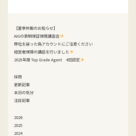
【夏季休暇のお知らせ】
AIGの表明保証保険講習会
弊社を装った偽アカウントにご注意ください
経営者保険の講話を行いました
2025年度 Top Grade Agent 4冠認定
採用
更新記事
本日の気分
注目記事
2026
2025
2024