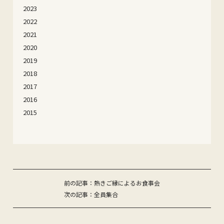
2023
2022
2021
2020
2019
2018
2017
2016
2015
投
前の記事：熱きご縁によるお食事会
次の記事：全員集合
稿
ナ