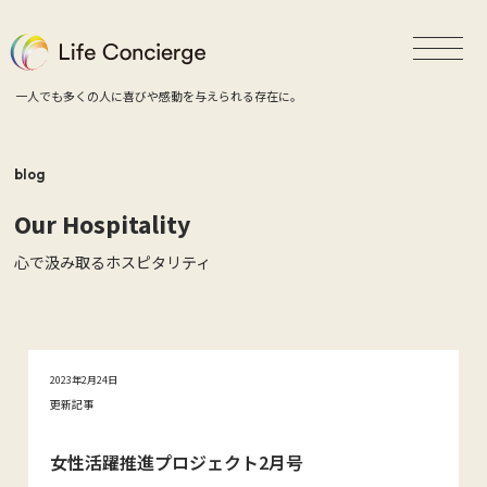
一人でも多くの人に喜びや感動を与えられる存在に。
blog
Our Hospitality
心で汲み取るホスピタリティ
2023年2月24日
更新記事
女性活躍推進プロジェクト2月号