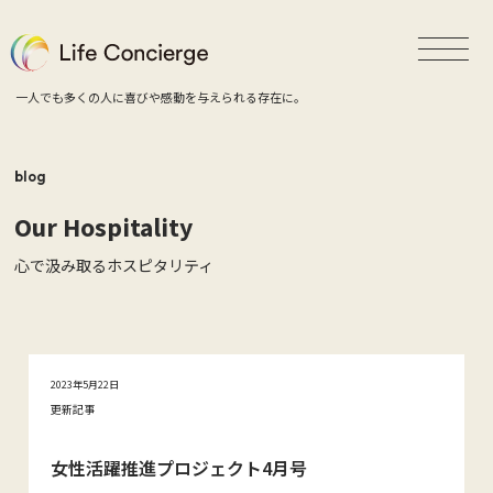
一人でも多くの人に喜びや感動を与えられる存在に。
blog
Our Hospitality
心で汲み取るホスピタリティ
2023年5月22日
更新記事
女性活躍推進プロジェクト4月号