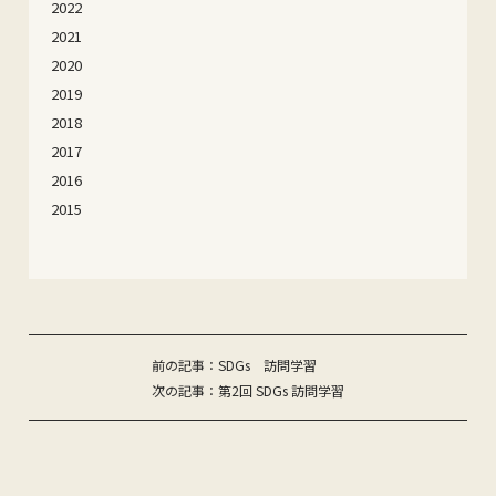
2022
2021
2020
2019
2018
2017
2016
2015
投
前の記事：SDGs 訪問学習
次の記事：第2回 SDGs 訪問学習
稿
ナ
ビ