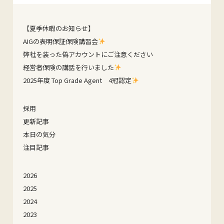
【夏季休暇のお知らせ】
AIGの表明保証保険講習会
弊社を装った偽アカウントにご注意ください
経営者保険の講話を行いました
2025年度 Top Grade Agent 4冠認定
採用
更新記事
本日の気分
注目記事
2026
2025
2024
2023