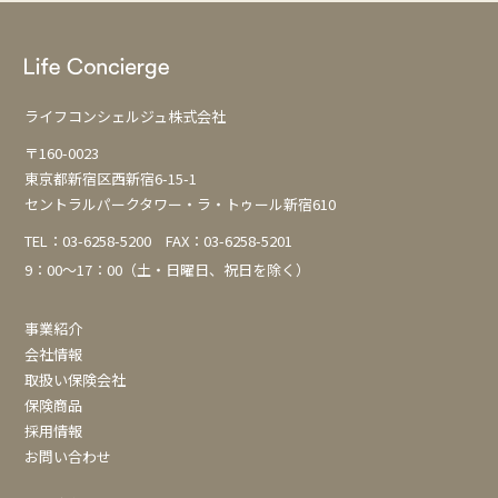
ゲ
ー
シ
ョ
ライフコンシェルジュ株式会社
ン
〒160-0023
東京都新宿区西新宿6-15-1
セントラルパークタワー・ラ・トゥール新宿610
TEL：
03-6258-5200
FAX：03-6258-5201
9：00～17：00（土・日曜日、祝日を除く）
事業紹介
会社情報
取扱い保険会社
保険商品
採用情報
お問い合わせ