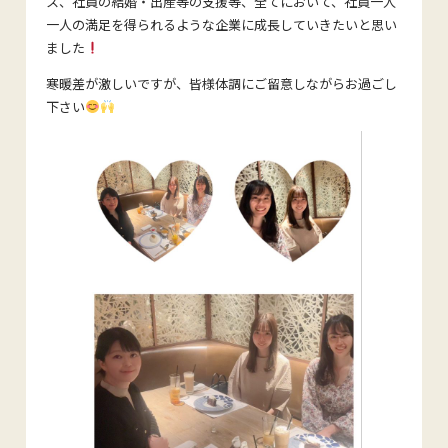
ス、社員の結婚・出産等の支援等、全てにおいて、社員一人
一人の満足を得られるような企業に成長していきたいと思い
ました
寒暖差が激しいですが、皆様体調にご留意しながらお過ごし
下さい