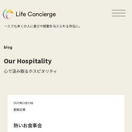
一人でも多くの人に喜びや感動を与えられる存在に。
blog
Our Hospitality
心で汲み取るホスピタリティ
2023年11月15日
更新記事
熱いお食事会