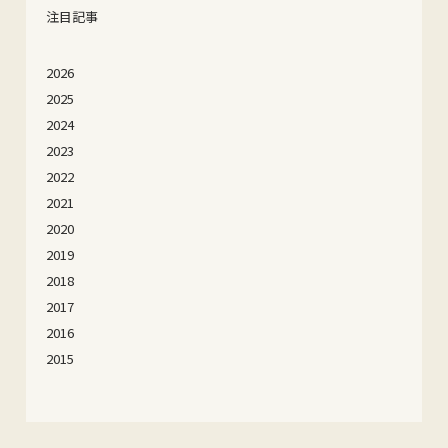
注目記事
2026
2025
2024
2023
2022
2021
2020
2019
2018
2017
2016
2015