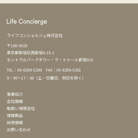
ゲ
ー
シ
ョ
ライフコンシェルジュ株式会社
ン
〒160-0023
東京都新宿区西新宿6-15-1
セントラルパークタワー・ラ・トゥール新宿610
TEL：
03-6258-5200
FAX：03-6258-5201
9：00～17：00（土・日曜日、祝日を除く）
事業紹介
会社情報
取扱い保険会社
保険商品
採用情報
お問い合わせ