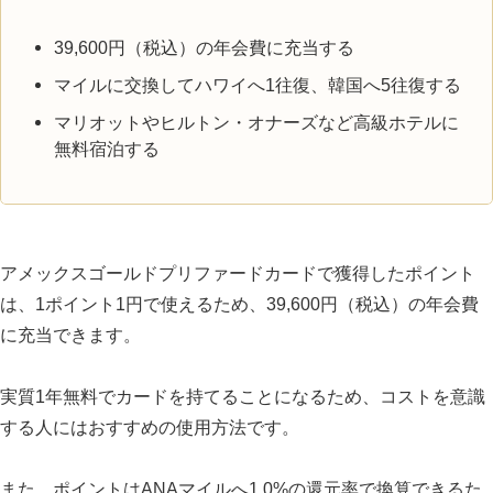
39,600円（税込）の年会費に充当する
マイルに交換してハワイへ1往復、韓国へ5往復する
マリオットやヒルトン・オナーズなど高級ホテルに
無料宿泊する
アメックスゴールドプリファードカードで獲得したポイント
は、1ポイント1円で使えるため、39,600円（税込）の年会費
に充当できます。
実質1年無料でカードを持てることになるため、コストを意識
する人にはおすすめの使用方法です。
また、ポイントはANAマイルへ1.0%の還元率で換算できるた