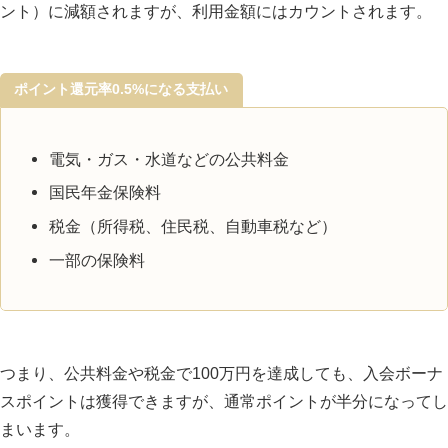
ント）に減額されますが、利用金額にはカウントされます。
アメックスゴールドプリファードカードを発行し
てライフスタイルを充実させよう
ポイント還元率0.5%になる支払い
電気・ガス・水道などの公共料金
国民年金保険料
税金（所得税、住民税、自動車税など）
一部の保険料
つまり、公共料金や税金で100万円を達成しても、入会ボーナ
スポイントは獲得できますが、通常ポイントが半分になってし
まいます。