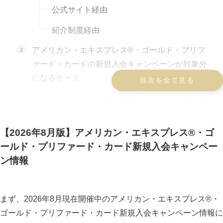
公式サイト経由
紹介制度経由
アメリカン・エキスプレス®・ゴールド・プリフ
ァード・カードの新規入会キャンペーンが対象外
になるケース
目次を全て見る
アメリカン・エキスプレス®・ゴールド・プリフ
ァード・カードの切り替え入会キャンペーンは開
催している？
【2026年8月版】アメリカン・エキスプレス®・ゴ
ールド・プリファード・カード新規入会キャンペー
アメリカン・エキスプレス®・ゴールド・プリフ
ン情報
ァード・カード新規入会キャンペーン獲得ポイン
トの価値・使い道
アメリカン・エキスプレス®・ゴールド・プリフ
まず、2026年8月現在開催中のアメリカン・エキスプレス®・
ァード・カードの新規入会キャンペーンはいつま
ゴールド・プリファード・カード新規入会キャンペーン情報に
で？