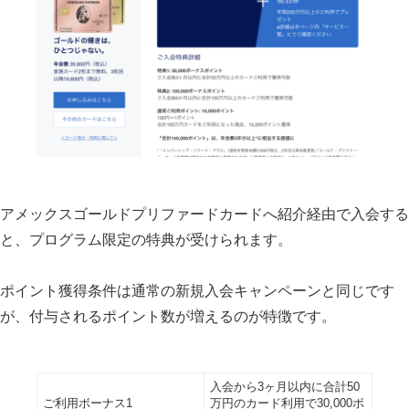
アメックスゴールドプリファードカードへ紹介経由で入会する
と、プログラム限定の特典が受けられます。
ポイント獲得条件は通常の新規入会キャンペーンと同じです
が、付与されるポイント数が増えるのが特徴です。
入会から3ヶ月以内に合計50
ご利用ボーナス1
万円のカード利用で30,000ボ