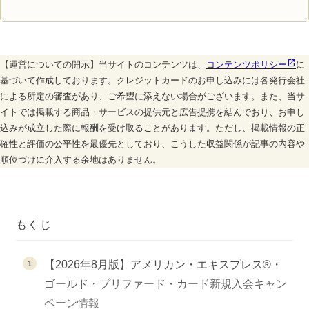
【運営についての開示】当サイトのコンテンツは、
コンテンツポリシー
に
基づいて作成しております。クレジットカードのお申し込みには各発行会社
による所定の審査があり、ご希望に添えない場合がございます。また、当サ
イトでは掲載する商品・サービスの提供元と広告提携を結んでおり、お申し
込みが成立した際に報酬を受け取ることがあります。ただし、掲載情報の正
確性と評価の公平性を最優先としており、こうした収益関係が記事の内容や
順位づけに介入する余地はありません。
もくじ
【2026年8月版】アメリカン・エキスプレス®・
ゴールド・プリファード・カード新規入会キャン
ペーン情報