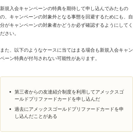
新規入会キャンペーンの特典を期待して申し込んでみたもの
の、キャンペーンの対象外となる事態を回避するためにも、自
分がキャンペーンの対象者かどうか必ず確認するようにしてく
ださい。
また、以下のようなケースに当てはまる場合も新規入会キャン
ペーン特典が付与されない可能性があります。
第三者からの友達紹介制度を利用してアメックスゴ
ールドプリファードカードを申し込んだ
過去にアメックスゴールドプリファードカードを申
し込んだことがある