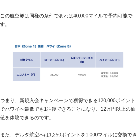
この航空券は同様の条件であれば40,000マイルで予約可能で
す。
つまり、新規入会キャンペーンで獲得できる120,000ポイント
でハワイへ最低でも1往復できることになり、12万円以上の価
値を体験できるのです。
また、デルタ航空へは1,250ポイントを1,000マイルに交換でき