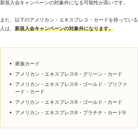
新規入会キャンペーンの対象外になる可能性が高いです。
また、以下のアメリカン・エキスプレス・カードを持っている
人は、
新規入会キャンペーンの対象外になります。
家族カード
アメリカン・エキスプレス®・グリーン・カード
アメリカン・エキスプレス®・ゴールド・プリファ
ード・カード
アメリカン・エキスプレス®・ゴールド・カード
アメリカン・エキスプレス®・プラチナ・カード®