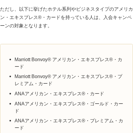
​ただし、以下に挙げたホテル系列やビジネスタイプのアメリカ
ン・エキスプレス®・カードを持っている人は、入会キャンペ
ーンの対象となります。
Marriott Bonvoy® アメリカン・エキスプレス®・カ
ード
Marriott Bonvoy® アメリカン・エキスプレス®・プ
レミアム・カード
ANAアメリカン・エキスプレス®・カード
ANAアメリカン・エキスプレス®・ゴールド・カー
ド
ANAアメリカン・エキスプレス®・プレミアム・カ
ード