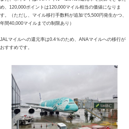
め、120,000ポイントは120,000マイル相当の価値になりま
す。（ただし、マイル移行手数料が追加で5,500円発生かつ、
年間40,000マイルまでの制限あり）
JALマイルへの還元率は0.4％のため、ANAマイルへの移行が
おすすめです。