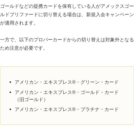
ゴールドなどの提携カードを保有している人がアメックスゴー
ルドプリファードに切り替える場合は、新規入会キャンペーン
が適用されます。
一方で、以下のプロパーカードからの切り替えは対象外となる
ため注意が必要です。
アメリカン・エキスプレス®・グリーン・カード
アメリカン・エキスプレス®・ゴールド・カード
（旧ゴールド）
アメリカン・エキスプレス®・プラチナ・カード