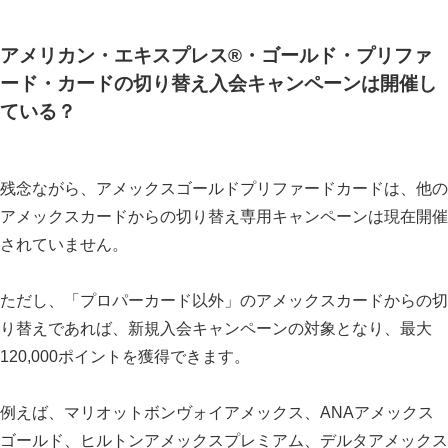
アメリカン・エキスプレス®・ゴールド・プリファ
ード・カードの切り替え入会キャンペーンは開催し
ている？
残念ながら、アメックスゴールドプリファードカードは、他の
アメックスカードからの切り替え専用キャンペーンは現在開催
されていません。
ただし、「プロパーカード以外」のアメックスカードからの切
り替えであれば、新規入会キャンペーンの対象となり、最大
120,000ポイントを獲得できます。
例えば、マリオットボンヴォイアメックス、ANAアメックス
ゴールド、ヒルトンアメックスプレミアム、デルタアメックス