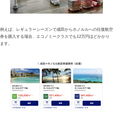
例えば、レギュラーシーズンで成田からホノルルへの往復航空
券を購入する場合、エコノミークラスでも12万円ほどかかり
ます。