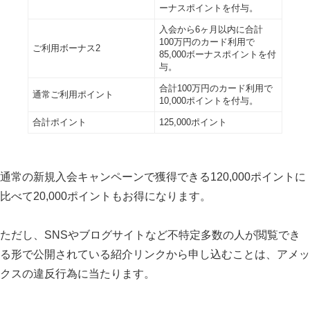
ーナスポイントを付与。
入会から6ヶ月以内に合計
100万円のカード利用で
ご利用ボーナス2
85,000ボーナスポイントを付
与。
合計100万円のカード利用で
通常ご利用ポイント
10,000ポイントを付与。
合計ポイント
125,000ポイント
通常の新規入会キャンペーンで獲得できる120,000ポイントに
比べて20,000ポイントもお得になります。
ただし、SNSやブログサイトなど不特定多数の人が閲覧でき
る形で公開されている紹介リンクから申し込むことは、アメッ
クスの違反行為に当たります。