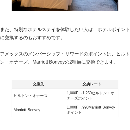
また、特別なホテルステイを体験したい人は、ホテルポイント
に交換するのもおすすめです。
アメックスのメンバーシップ・リワードのポイントは、ヒルト
ン・オナーズ、Marriott Bonvoyの2種類に交換できます。
交換先
交換レート
1,000P→1,250ヒルトン・オ
ヒルトン・オナーズ
ナーズポイント
1,000P→990Marriott Bonvoy
Marriott Bonvoy
ポイント