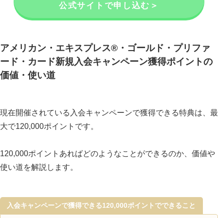
公式サイトで申し込む＞
アメリカン・エキスプレス®・ゴールド・プリファ
ード・カード新規入会キャンペーン獲得ポイントの
価値・使い道
現在開催されている入会キャンペーンで獲得できる特典は、最
大で120,000ポイントです。
120,000ポイントあればどのようなことができるのか、価値や
使い道を解説します。
入会キャンペーンで獲得できる120,000ポイントでできること