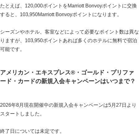
たとえば、120,000ポイントをMarriott Bonvoyポイントに交換
すると、103,950Marriott Bonvoyポイントになります。
シーズンやホテル、客室などによって必要なポイント数は異な
りますが、103,950ポイントあれば多くのホテルに無料で宿泊
可能です。
アメリカン・エキスプレス®・ゴールド・プリファ
ード・カードの新規入会キャンペーンはいつまで？
2026年8月現在開催中の新規入会キャンペーンは5月27日より
スタートしました。
終了日については未定です。