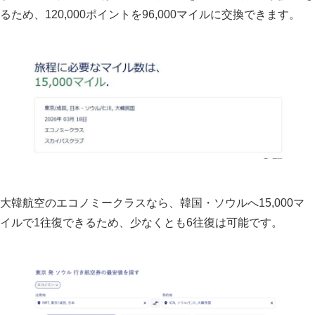
るため、120,000ポイントを96,000マイルに交換できます。
大韓航空のエコノミークラスなら、韓国・ソウルへ15,000マ
イルで1往復できるため、少なくとも6往復は可能です。