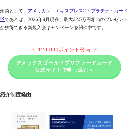
余談として、
アメリカン・エキスプレス®・プラチナ・カード
であれば、2026年8月現在、最大32.5万円相当のプレゼント
が獲得できる新規入会キャンペーンを開催中です。
120,000ポイント付与
アメックスゴールドプリファードカード
公式サイトで申し込む＞
紹介制度経由