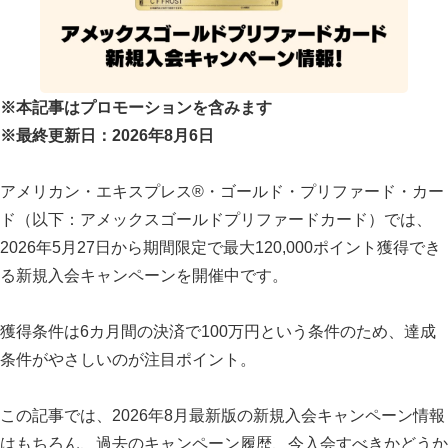
※本記事はプロモーションを含みます
※最終更新日：2026年8月6日
アメリカン・エキスプレス®・ゴールド・プリファード・カー
ド（以下：アメックスゴールドプリファードカード）では、
2026年5月27日から期間限定で最大120,000ポイント獲得でき
る新規入会キャンペーンを開催中です。
獲得条件は6カ月間の決済で100万円という条件のため、達成
条件がやさしいのが注目ポイント。
この記事では、2026年8月最新版の新規入会キャンペーン情報
はもちろん、過去のキャンペーン履歴、今入会すべきかどうか