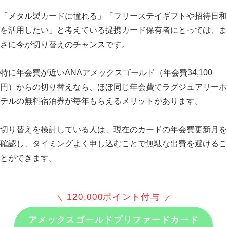
「メタル製カードに憧れる」「フリーステイギフトや招待日和
を活用したい」と考えている提携カード保有者にとっては、ま
さに今が切り替えのチャンスです。
特に年会費が近いANAアメックスゴールド（年会費34,100
円）からの切り替えなら、ほぼ同じ年会費でラグジュアリーホ
テルの無料宿泊券が毎年もらえるメリットがあります。
切り替えを検討している人は、現在のカードの年会費更新月を
確認し、タイミングよく申し込むことで無駄な出費を避けるこ
とができます。
120,000ポイント付与
アメックスゴールドプリファードカード