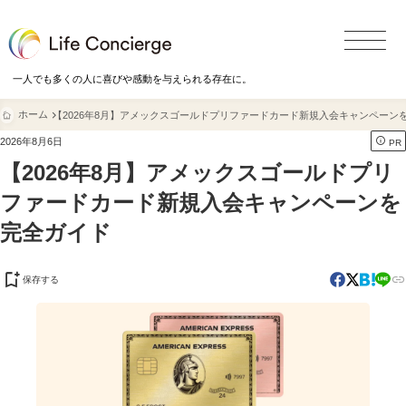
一人でも多くの人に喜びや感動を与えられる存在に。

ホーム
【2026年8月】アメックスゴールドプリファードカード新規入会キャンペーン

2026年8月6日
PR
【2026年8月】アメックスゴールドプリ
ファードカード新規入会キャンペーンを
完全ガイド


保存する