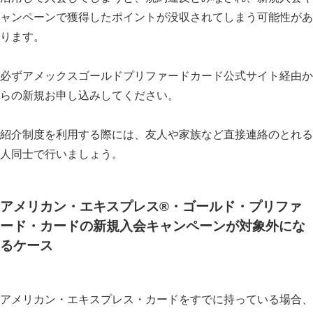
ャンペーンで獲得したポイントが没収されてしまう可能性があ
ります。
必ずアメックスゴールドプリファードカード公式サイト経由か
らの新規お申し込みしてください。
紹介制度を利用する際には、友人や家族など直接連絡のとれる
人同士で行いましょう。
アメリカン・エキスプレス®・ゴールド・プリファ
ード・カードの新規入会キャンペーンが対象外にな
るケース
アメリカン・エキスプレス・カードをすでに持っている場合、