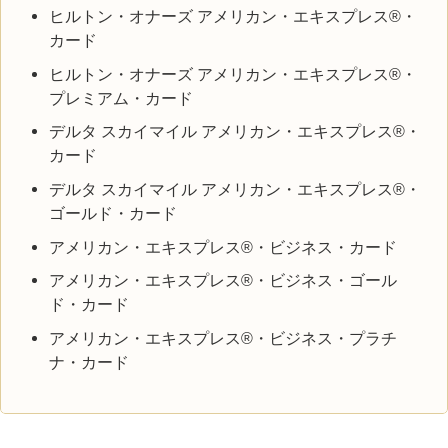
ヒルトン・オナーズ アメリカン・エキスプレス®・
カード
ヒルトン・オナーズ アメリカン・エキスプレス®・
プレミアム・カード
デルタ スカイマイル アメリカン・エキスプレス®・
カード
デルタ スカイマイル アメリカン・エキスプレス®・
ゴールド・カード
アメリカン・エキスプレス®・ビジネス・カード
アメリカン・エキスプレス®・ビジネス・ゴール
ド・カード
アメリカン・エキスプレス®・ビジネス・プラチ
ナ・カード