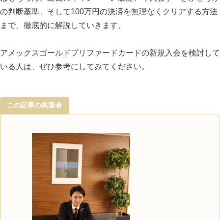
の判断基準、そして100万円の決済を無理なくクリアする方法
まで、徹底的に解説していきます。
アメックスゴールドプリファードカードの新規入会を検討して
いる人は、ぜひ参考にしてみてください。
この記事の執筆者