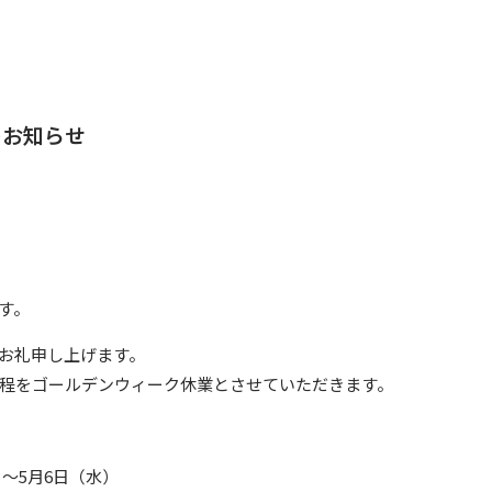
のお知らせ
す。
お礼申し上げます。
程をゴールデンウィーク休業とさせていただきます。
）～5月6日（水）