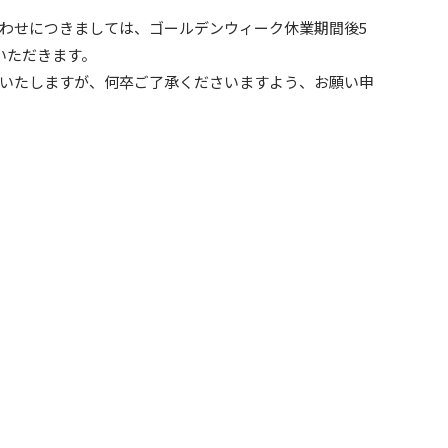
わせにつきましては、ゴールデンウィーク休業期間後5
いただきます。
いたしますが、何卒ご了承くださいますよう、お願い申