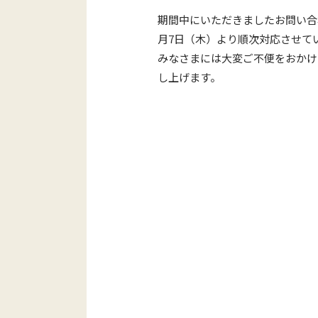
期間中にいただきましたお問い合
月7日（木）より順次対応させて
みなさまには大変ご不便をおかけ
し上げます。