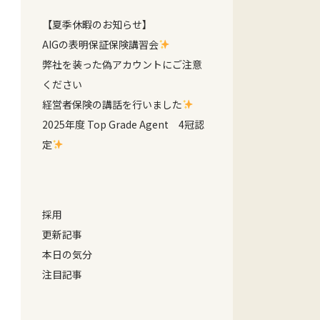
【夏季休暇のお知らせ】
AIGの表明保証保険講習会
弊社を装った偽アカウントにご注意
ください
経営者保険の講話を行いました
2025年度 Top Grade Agent 4冠認
定
採用
更新記事
本日の気分
注目記事