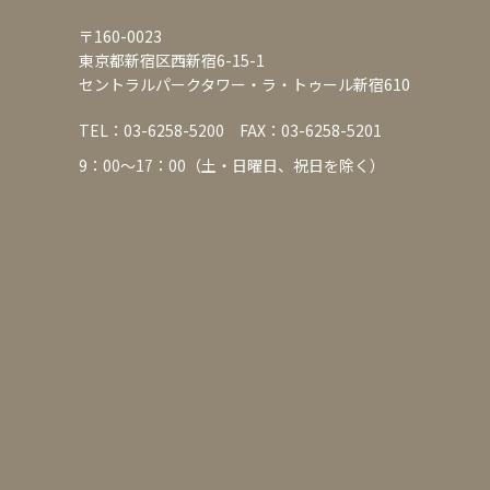
〒160-0023
東京都新宿区西新宿6-15-1
セントラルパークタワー・ラ・トゥール新宿610
TEL：
03-6258-5200
FAX：03-6258-5201
9：00～17：00（土・日曜日、祝日を除く）