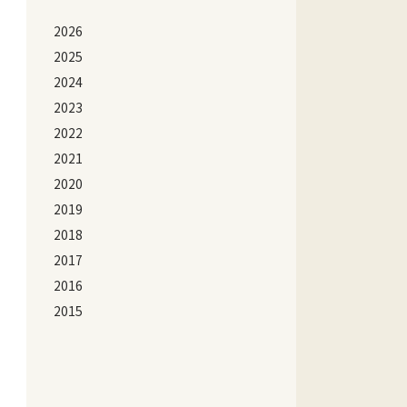
2026
2025
2024
2023
2022
2021
2020
2019
2018
2017
2016
2015