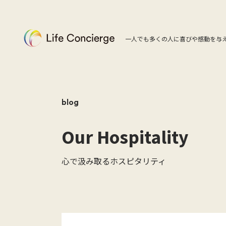
一人でも多くの人に喜びや感動を与
blog
Our Hospitality
心で汲み取るホスピタリティ