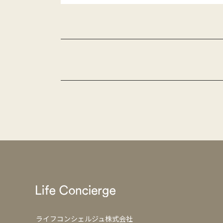
ライフコンシェルジュ株式会社